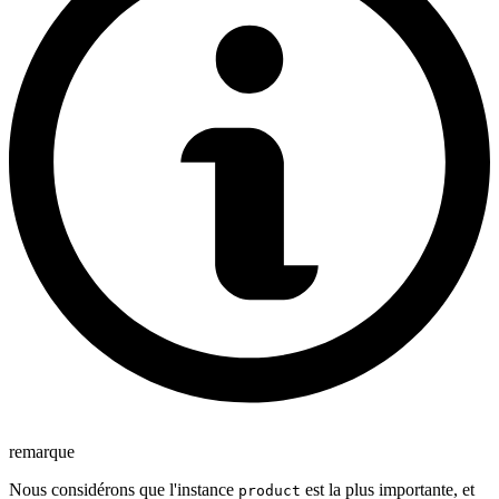
remarque
Nous considérons que l'instance
est la plus importante, et
product