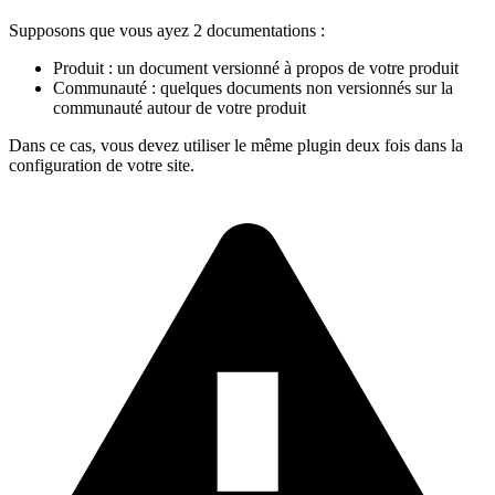
Supposons que vous ayez 2 documentations :
Produit : un document versionné à propos de votre produit
Communauté : quelques documents non versionnés sur la
communauté autour de votre produit
Dans ce cas, vous devez utiliser le même plugin deux fois dans la
configuration de votre site.