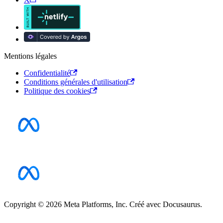
Mentions légales
Confidentialité
Conditions générales d'utilisation
Politique des cookies
Copyright © 2026 Meta Platforms, Inc. Créé avec Docusaurus.