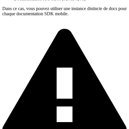
Dans ce cas, vous pouvez utiliser une instance distincte de docs pour
chaque documentation SDK mobile.