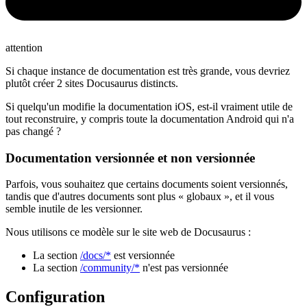
attention
Si chaque instance de documentation est très grande, vous devriez
plutôt créer 2 sites Docusaurus distincts.
Si quelqu'un modifie la documentation iOS, est-il vraiment utile de
tout reconstruire, y compris toute la documentation Android qui n'a
pas changé ?
Documentation versionnée et non versionnée
Parfois, vous souhaitez que certains documents soient versionnés,
tandis que d'autres documents sont plus « globaux », et il vous
semble inutile de les versionner.
Nous utilisons ce modèle sur le site web de Docusaurus :
La section
/docs/*
est versionnée
La section
/community/*
n'est pas versionnée
Configuration