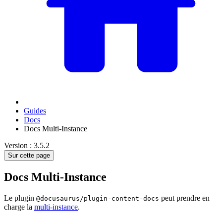
Guides
Docs
Docs Multi-Instance
Version : 3.5.2
Sur cette page
Docs Multi-Instance
Le plugin
peut prendre en
@docusaurus/plugin-content-docs
charge la
multi-instance
.