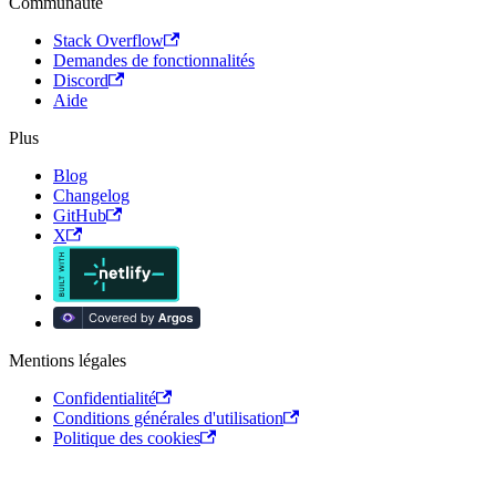
Communauté
Stack Overflow
Demandes de fonctionnalités
Discord
Aide
Plus
Blog
Changelog
GitHub
X
Mentions légales
Confidentialité
Conditions générales d'utilisation
Politique des cookies