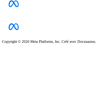
Copyright © 2026 Meta Platforms, Inc. Créé avec Docusaurus.