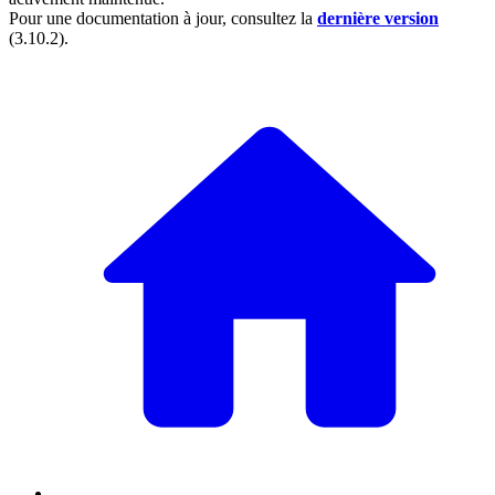
Pour une documentation à jour, consultez la
dernière version
(
3.10.2
).