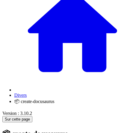
Divers
📦 create-docusaurus
Version : 3.10.2
Sur cette page