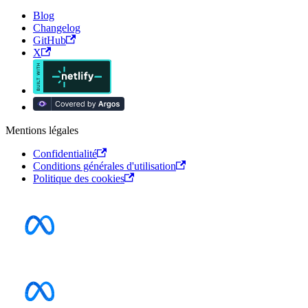
Blog
Changelog
GitHub
X
Mentions légales
Confidentialité
Conditions générales d'utilisation
Politique des cookies