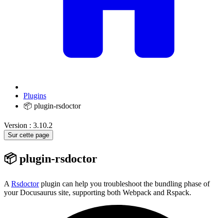
Plugins
📦 plugin-rsdoctor
Version : 3.10.2
Sur cette page
📦 plugin-rsdoctor
A
Rsdoctor
plugin can help you troubleshoot the bundling phase of
your Docusaurus site, supporting both Webpack and Rspack.