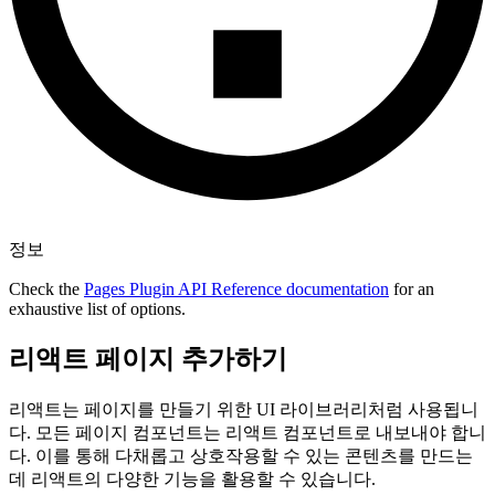
정보
Check the
Pages Plugin API Reference documentation
for an
exhaustive list of options.
리액트 페이지 추가하기
리액트는 페이지를 만들기 위한 UI 라이브러리처럼 사용됩니
다. 모든 페이지 컴포넌트는 리액트 컴포넌트로 내보내야 합니
다. 이를 통해 다채롭고 상호작용할 수 있는 콘텐츠를 만드는
데 리액트의 다양한 기능을 활용할 수 있습니다.