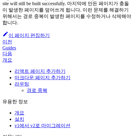
site will still be built successfully. 마지막에 만든 페이지가 충돌
이 발생한 페이지를 덮어쓰게 됩니다. 이런 문제를 해결하기
위해서는 경로 중복이 발생한 페이지를 수정하거나 삭제해야
합니다.
이 페이지 편집하기
이전
Guides
다음
개요
리액트 페이지 추가하기
마크다운 페이지 추가하기
라우팅
경로 중복
유용한 정보
개요
설치
v1에서 v2로 마이그레이션