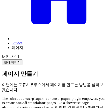
Guides
페이지
버전: 3.0.1
현재 페이지
페이지 만들기
이번에는 도큐사우루스에서 페이지를 만드는 방법을 살펴보
겠습니다.
The
plugin empowers you
@docusaurus/plugin-content-pages
to create
one-off standalone pages
like a showcase page,
playground page, or support page. 리액트 컴포넌트나 마크다운