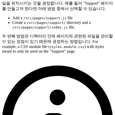
일을 위치시키는 것을 권장합니다. 예를 들어 "Support" 페이지
를 만들고자 한다면 아래 방법 중에서 선택할 수 있습니다.
Add a
file
/src/pages/support.js
Create a
directory and a
/src/pages/support/
file.
/src/pages/support/index.js
두 번째 방법은 디렉터리 안에 페이지와 관련된 파일을 관리할
수 있는 장점이 있기 때문에 권장하는 방법입니다. For
example, a CSS module file (
) with styles
styles.module.css
meant to only be used on the "Support" page.