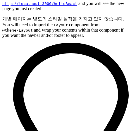
and you will see the new
http://localhost:3000/helloReact
page you just created.
개별 페이지는 별도의 스타일 설정을 가지고 있지 않습니다.
You will need to import the
component from
Layout
and wrap your contents within that component if
@theme/Layout
you want the navbar and/or footer to appear.