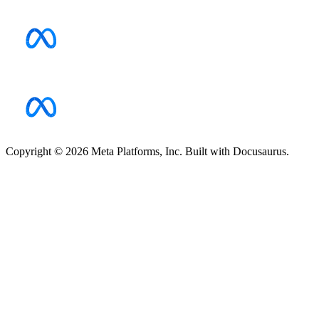
Copyright © 2026 Meta Platforms, Inc. Built with Docusaurus.