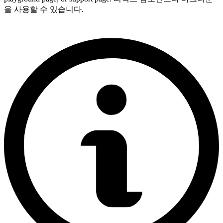
을 사용할 수 있습니다.