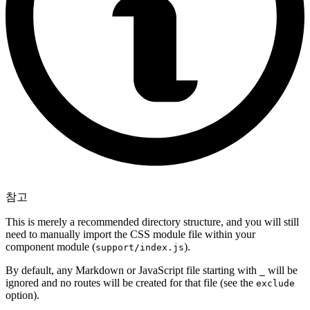
참고
This is merely a recommended directory structure, and you will still
need to manually import the CSS module file within your
component module (
).
support/index.js
By default, any Markdown or JavaScript file starting with
will be
_
ignored and no routes will be created for that file (see the
exclude
option).