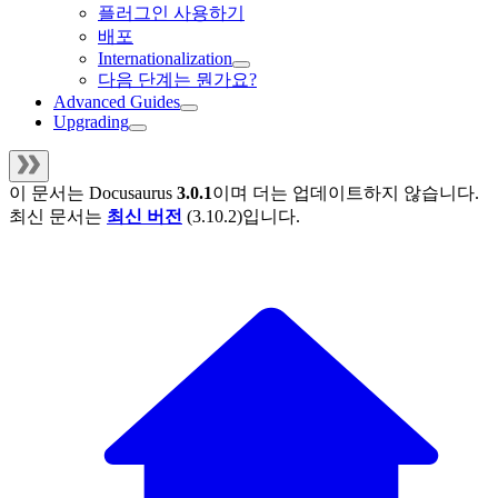
플러그인 사용하기
배포
Internationalization
다음 단계는 뭔가요?
Advanced Guides
Upgrading
이 문서는
Docusaurus
3.0.1
이며 더는 업데이트하지 않습니다.
최신 문서는
최신 버전
(
3.10.2
)입니다.