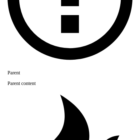
Parent
Parent content