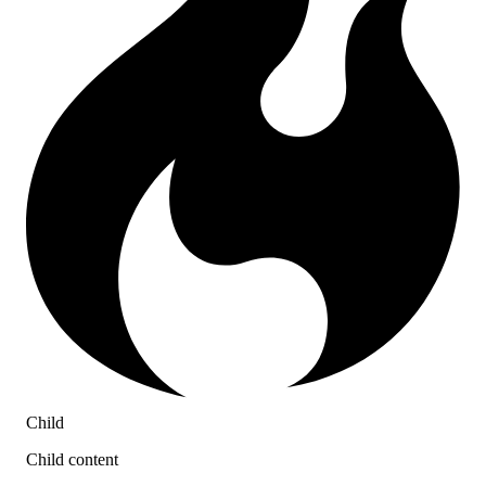
Child
Child content