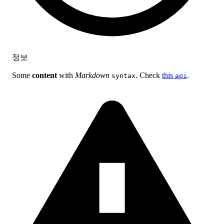
정보
Some
content
with
Markdown
. Check
this
.
syntax
api