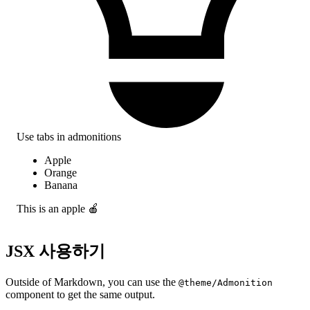
Use tabs in admonitions
Apple
Orange
Banana
This is an apple 🍎
JSX 사용하기
Outside of Markdown, you can use the
@theme/Admonition
component to get the same output.