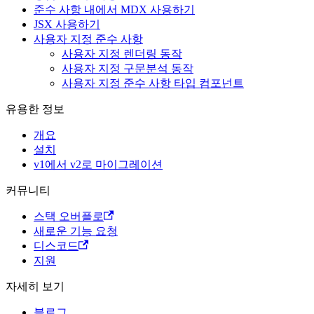
준수 사항 내에서 MDX 사용하기
JSX 사용하기
사용자 지정 준수 사항
사용자 지정 렌더링 동작
사용자 지정 구문분석 동작
사용자 지정 준수 사항 타입 컴포넌트
유용한 정보
개요
설치
v1에서 v2로 마이그레이션
커뮤니티
스택 오버플로
새로운 기능 요청
디스코드
지원
자세히 보기
블로그