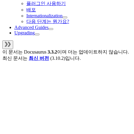
플러그인 사용하기
배포
Internationalization
다음 단계는 뭔가요?
Advanced Guides
Upgrading
이 문서는
Docusaurus
3.3.2
이며 더는 업데이트하지 않습니다.
최신 문서는
최신 버전
(
3.10.2
)입니다.