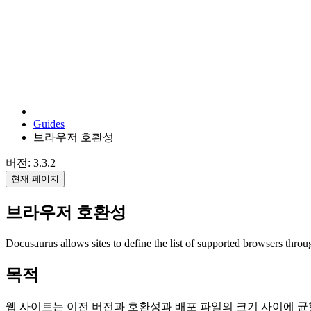
Guides
브라우저 호환성
버전: 3.3.2
현재 페이지
브라우저 호환성
Docusaurus allows sites to define the list of supported browsers thro
목적
웹 사이트는 이전 버전과 호환성과 배포 파일의 크기 사이에 균