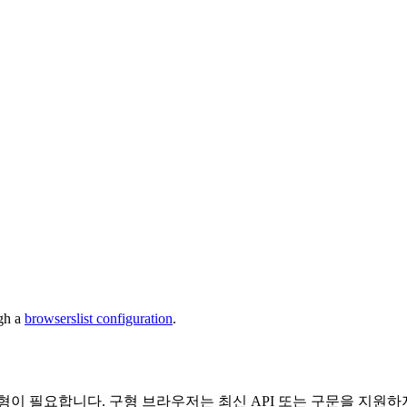
ugh a
browserslist configuration
.
형이 필요합니다. 구형 브라우저는 최신 API 또는 구문을 지원하