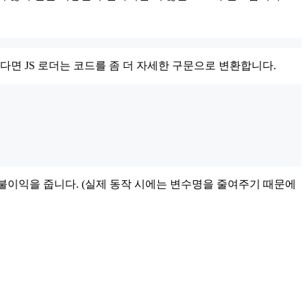
다면 JS 로더는 코드를 좀 더 자세한 구문으로 변환합니다.
게 불이익을 줍니다. (실제 동작 시에는 변수명을 줄여주기 때문에