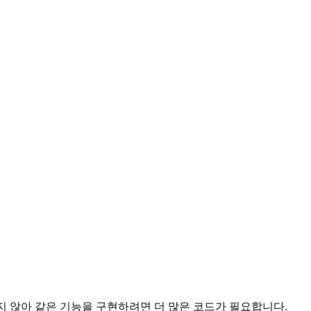
지 않아 같은 기능을 구현하려면 더 많은 코드가 필요합니다.