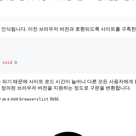
서만 인식됩니다. 이전 브라우저 버전과 호환되도록 사이트를 구축한
void
0
!)가 되기 때문에 사이트 로드 시간이 늘어나 다른 모든 사용자에
록에 정의된 브라우저 버전을 지원하는 정도로 구문을 변환합니다.
e as a root
field.
browserslist