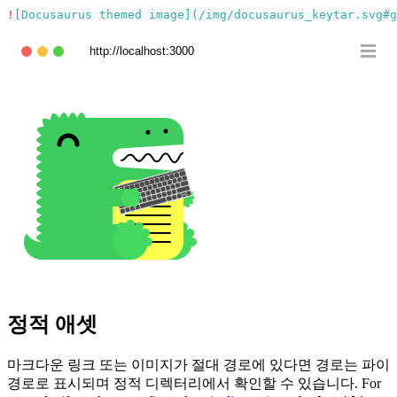
!
[
Docusaurus themed image
](
/img/docusaurus_keytar.svg#g
http://localhost:3000
정적 애셋
마크다운 링크 또는 이미지가 절대 경로에 있다면 경로는 파이
경로로 표시되며 정적 디렉터리에서 확인할 수 있습니다. For