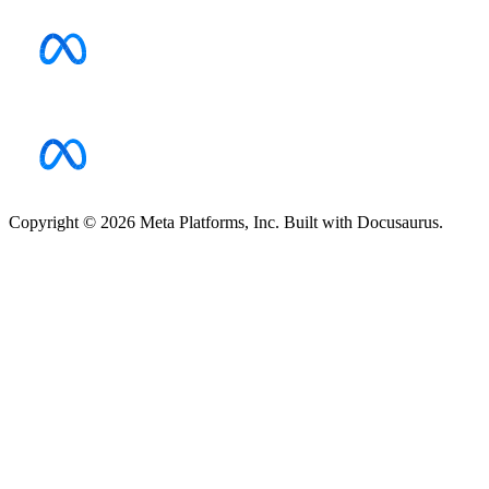
Copyright © 2026 Meta Platforms, Inc. Built with Docusaurus.