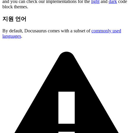
and you can check our implementations for the
light
and
dark
code
block themes.
지원 언어
By default, Docusaurus comes with a subset of
commonly used
languages
.