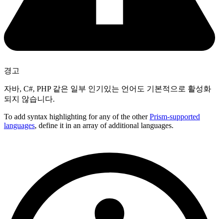
경고
자바, C#, PHP 같은 일부 인기있는 언어도 기본적으로 활성화
되지 않습니다.
To add syntax highlighting for any of the other
Prism-supported
languages
, define it in an array of additional languages.