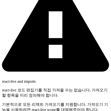
react-live and imports
react-live 코드 편집기를 직접 가져올 수는 없습니다. 가져오기
할 항목을 미리 정의해야 합니다.
기본적으로 모든 리액트 가져오기를 지원합니다. 가져오기 기
능을 사용하려면 react-live scope를 대체해주어야 합니다.