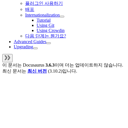
플러그인 사용하기
배포
Internationalization
Tutorial
Using Git
Using Crowdin
다음 단계는 뭔가요?
Advanced Guides
Upgrading
이 문서는
Docusaurus
3.6.3
이며 더는 업데이트하지 않습니다.
최신 문서는
최신 버전
(
3.10.2
)입니다.