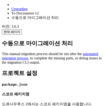
Upgrading
To Docusaurus v2
수동으로 마이그레이션 처리
버전: 3.6.3
현재 페이지
수동으로 마이그레이션 처리
This manual migration process should be run after the
automated
migration process
, to complete the missing parts, or debug issues in
the migration CLI output.
프로젝트 설정
package.json
스코프 패키지명
도큐사우루스 2에서는 스코프 패키지명을 사용합니다.