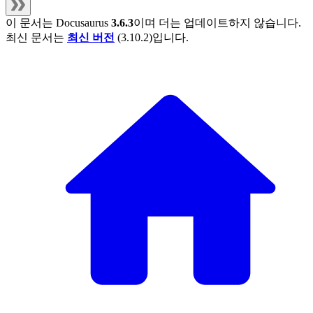
이 문서는
Docusaurus
3.6.3
이며 더는 업데이트하지 않습니다.
최신 문서는
최신 버전
(
3.10.2
)입니다.