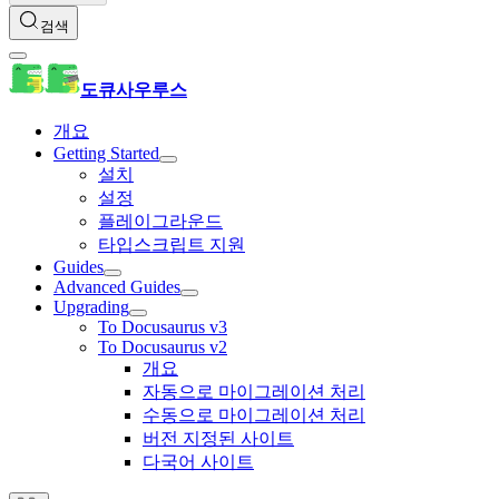
검색
도큐사우루스
개요
Getting Started
설치
설정
플레이그라운드
타입스크립트 지원
Guides
Advanced Guides
Upgrading
To Docusaurus v3
To Docusaurus v2
개요
자동으로 마이그레이션 처리
수동으로 마이그레이션 처리
버전 지정된 사이트
다국어 사이트