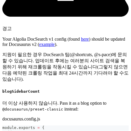
경고
Your Algolia DocSearch v1 config (found
here
) should be updated
for Docusaurus v2 (
example
).
지원이 필요한 경우 DocSearch 팀(@shortcuts, @s-pace)에 문의
할 수 있습니다. 업데이트 후에는 여러분의 사이트 검색을 복
원하기 위해 재크롤링을 작동시킬 수 있습니다(그렇지 않으면
다음 예약된 크롤링 작업을 최대 24시간까지 기다려야 할 수도
있습니다).
blogSidebarCount
더 이상 사용하지 않습니다. Pass it as a blog option to
instead:
@docusaurus/preset-classic
docusaurus.config.js
module
.
exports
=
{