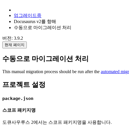
업그레이드중
Docusaurus v2를 향해
수동으로 마이그레이션 처리
버전: 3.9.2
현재 페이지
수동으로 마이그레이션 처리
This manual migration process should be run after the
automated migr
프로젝트 설정
package.json
스코프 패키지명
도큐사우루스 2에서는 스코프 패키지명을 사용합니다.