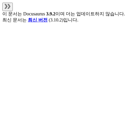
이 문서는
Docusaurus
3.9.2
이며 더는 업데이트하지 않습니다.
최신 문서는
최신 버전
(
3.10.2
)입니다.