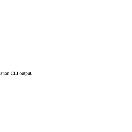
ration CLI output.