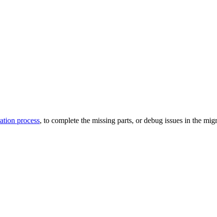
ation process
, to complete the missing parts, or debug issues in the mig