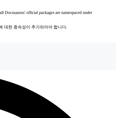
fficial packages are namespaced under
이에 대한 종속성이 추가되어야 합니다.