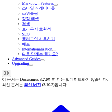
Markdown Features
스타일과 레이아웃
스위즐링
정적 애셋
검색
브라우저 호환성
SEO
플러그인 사용하기
배포
Internationalization
다음 단계는 뭔가요?
Advanced Guides
Upgrading
이 문서는
Docusaurus
3.7.0
이며 더는 업데이트하지 않습니다.
최신 문서는
최신 버전
(
3.10.2
)입니다.