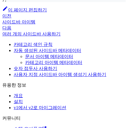
이 페이지 편집하기
이전
사이드바 아이템
다음
여러 개의 사이드바 사용하기
카테고리 색인 규칙
자동 생성된 사이드바 메타데이터
문서 아이템 메타데이터
카테고리 아이템 메타데이터
숫자 접두사 사용하기
사용자 지정 사이드바 아이템 생성기 사용하기
유용한 정보
개요
설치
v1에서 v2로 마이그레이션
커뮤니티