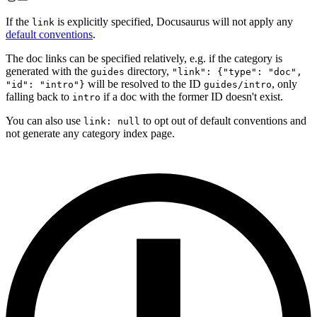
If the
is explicitly specified, Docusaurus will not apply any
link
default conventions
.
The doc links can be specified relatively, e.g. if the category is
generated with the
directory,
guides
"link": {"type": "doc",
will be resolved to the ID
, only
"id": "intro"}
guides/intro
falling back to
if a doc with the former ID doesn't exist.
intro
You can also use
to opt out of default conventions and
link: null
not generate any category index page.