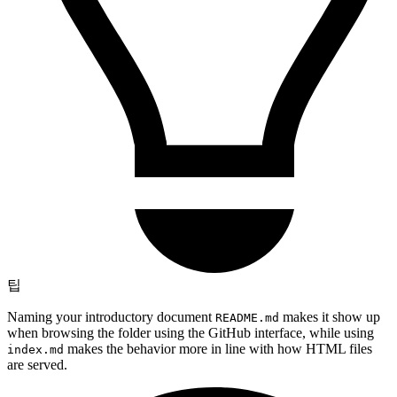
팁
Naming your introductory document
makes it show up
README.md
when browsing the folder using the GitHub interface, while using
makes the behavior more in line with how HTML files
index.md
are served.