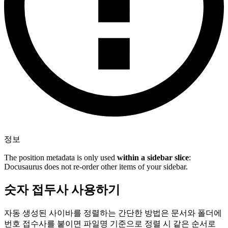
정보
The position metadata is only used
within a sidebar slice
:
Docusaurus does not re-order other items of your sidebar.
숫자 접두사 사용하기
자동 생성된 사이바를 정렬하는 간단한 방법은 문서와 폴더에
번호 접수사를 붙이면 파일명 기준으로 정렬 시 같은 순서로