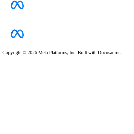
Copyright © 2026 Meta Platforms, Inc. Built with Docusaurus.