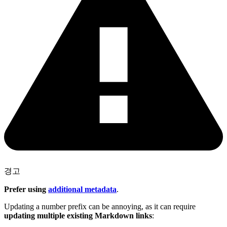
경고
Prefer using
additional metadata
.
Updating a number prefix can be annoying, as it can require
updating multiple existing Markdown links
: