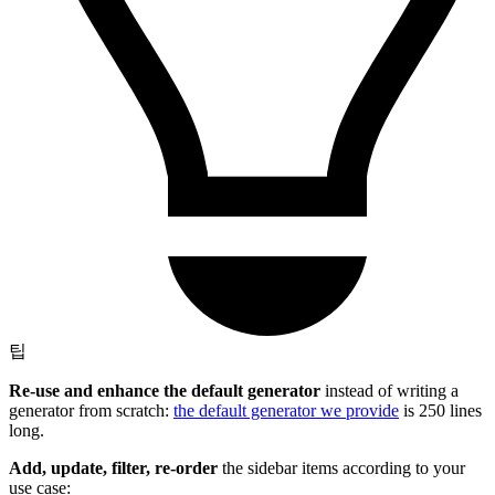
팁
Re-use and enhance the default generator
instead of writing a
generator from scratch:
the default generator we provide
is 250 lines
long.
Add, update, filter, re-order
the sidebar items according to your
use case: