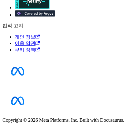
법적 고지
개인 정보
이용 약관
쿠키 정책
Copyright © 2026 Meta Platforms, Inc. Built with Docusaurus.