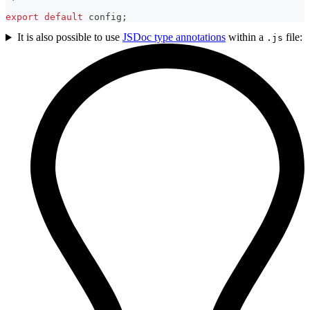
export
default
 config
;
It is also possible to use
JSDoc type annotations
within a
file:
.js