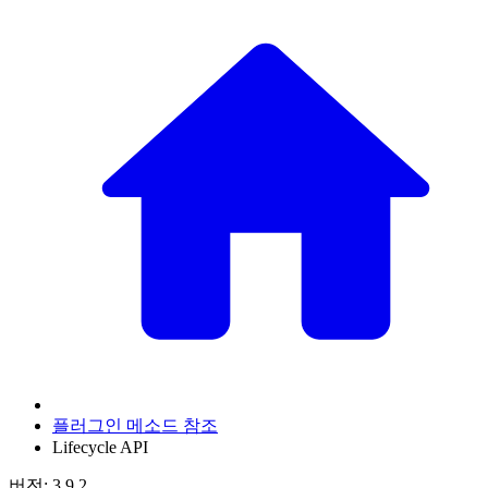
플러그인 메소드 참조
Lifecycle API
버전: 3.9.2