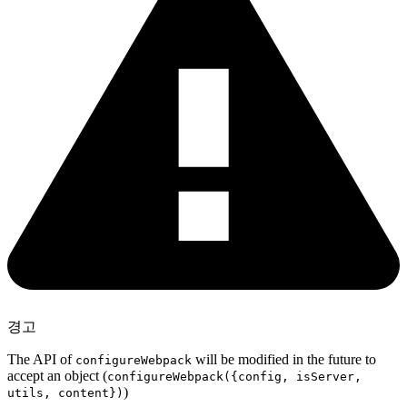
경고
The API of
will be modified in the future to
configureWebpack
accept an object (
configureWebpack({config, isServer,
)
utils, content})