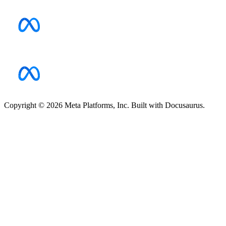
Copyright © 2026 Meta Platforms, Inc. Built with Docusaurus.