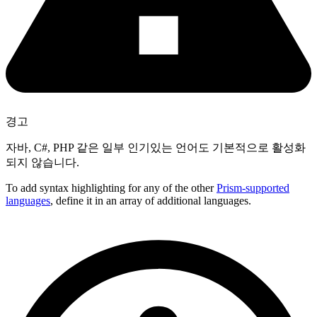
경고
자바, C#, PHP 같은 일부 인기있는 언어도 기본적으로 활성화
되지 않습니다.
To add syntax highlighting for any of the other
Prism-supported
languages
, define it in an array of additional languages.