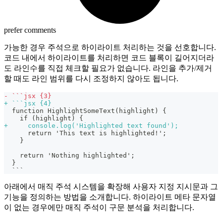
prefer comments
가능한 경우 주석으로 하이라이트 처리하는 것을 선호합니다.
코드 내에서 하이라이트를 처리하면 코드 블록이 길어지더라
도 라인수를 직접 체크할 필요가 없습니다. 라인을 추가/제거
할 때도 라인 범위를 다시 조정하지 않아도 됩니다.
-
 ```jsx {3}
+
 ```jsx {4}
 function HighlightSomeText(highlight) {
   if (highlight) {
+
     console.log('Highlighted text found');
     return 'This text is highlighted!';
   }
   return 'Nothing highlighted';
 }
 ```
아래에서 매직 주석 시스템을 확장해 사용자 지정 지시문과 그
기능을 정의하는 방법을 소개합니다. 하이라이트 메타 문자열
이 없는 경우에만 매직 주석이 구문 분석을 처리합니다.