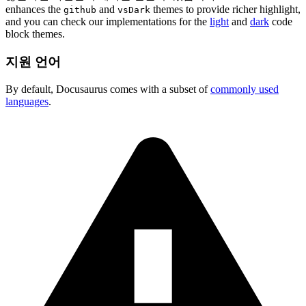
enhances the
and
themes to provide richer highlight,
github
vsDark
and you can check our implementations for the
light
and
dark
code
block themes.
지원 언어
By default, Docusaurus comes with a subset of
commonly used
languages
.