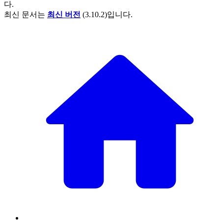
다.
최신 문서는
최신 버전
(
3.10.2
)입니다.