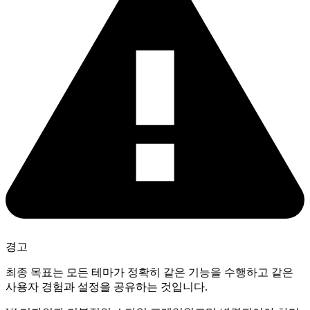
경고
최종 목표는 모든 테마가 정확히 같은 기능을 수행하고 같은
사용자 경험과 설정을 공유하는 것입니다.