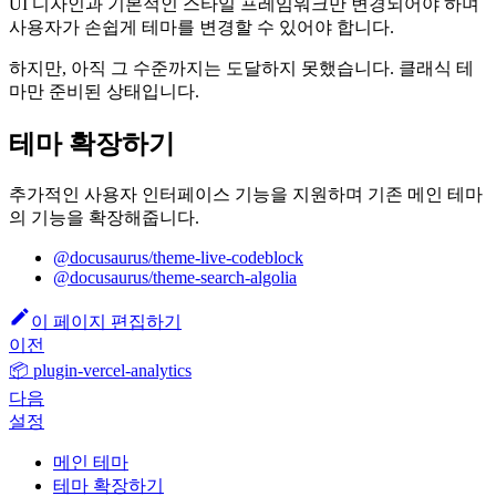
UI 디자인과 기본적인 스타일 프레임워크만 변경되어야 하며
사용자가 손쉽게 테마를 변경할 수 있어야 합니다.
하지만, 아직 그 수준까지는 도달하지 못했습니다. 클래식 테
마만 준비된 상태입니다.
테마 확장하기
추가적인 사용자 인터페이스 기능을 지원하며 기존 메인 테마
의 기능을 확장해줍니다.
@docusaurus/theme-live-codeblock
@docusaurus/theme-search-algolia
이 페이지 편집하기
이전
📦 plugin-vercel-analytics
다음
설정
메인 테마
테마 확장하기