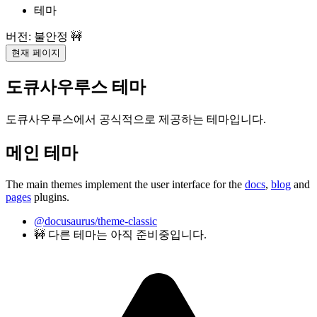
테마
버전: 불안정 🚧
현재 페이지
도큐사우루스 테마
도큐사우루스에서 공식적으로 제공하는 테마입니다.
메인 테마
The main themes implement the user interface for the
docs
,
blog
and
pages
plugins.
@docusaurus/theme-classic
🚧 다른 테마는 아직 준비중입니다.