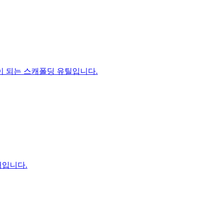
이 되는 스캐폴딩 유틸입니다.
거입니다.