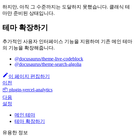
하지만, 아직 그 수준까지는 도달하지 못했습니다. 클래식 테
마만 준비된 상태입니다.
테마 확장하기
추가적인 사용자 인터페이스 기능을 지원하며 기존 메인 테마
의 기능을 확장해줍니다.
@docusaurus/theme-live-codeblock
@docusaurus/theme-search-algolia
이 페이지 편집하기
이전
📦 plugin-vercel-analytics
다음
설정
메인 테마
테마 확장하기
유용한 정보