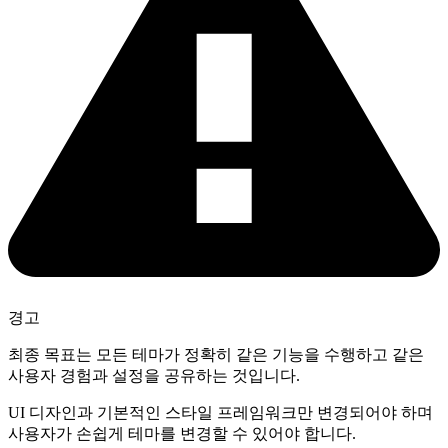
경고
최종 목표는 모든 테마가 정확히 같은 기능을 수행하고 같은
사용자 경험과 설정을 공유하는 것입니다.
UI 디자인과 기본적인 스타일 프레임워크만 변경되어야 하며
사용자가 손쉽게 테마를 변경할 수 있어야 합니다.