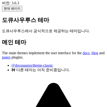
버전: 3.6.3
현재 페이지
도큐사우루스 테마
도큐사우루스에서 공식적으로 제공하는 테마입니다.
메인 테마
The main themes implement the user interface for the
docs
,
blog
and
pages
plugins.
@docusaurus/theme-classic
🚧 다른 테마는 아직 준비중입니다.