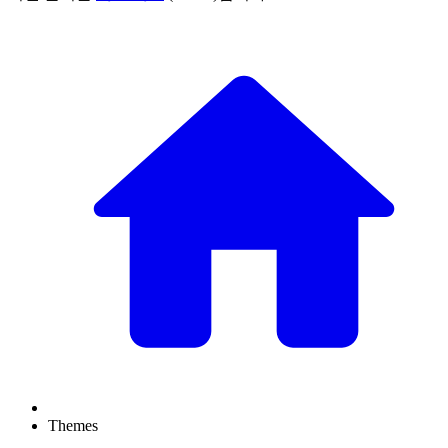
Themes