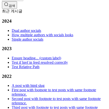
검색
최근 게시글
2024
Dual author socials
How multiple authors with socials looks
Single author socials
2023
Ensure heading... (custom label)
Test if href in feed resolved correctly
Test Relative Path
2022
A post with html slug
First post with footnote to test posts with same footnote
reference.
Second post with footnote to test posts with same footnote
reference.
Third post with footnote to test posts with same footnote