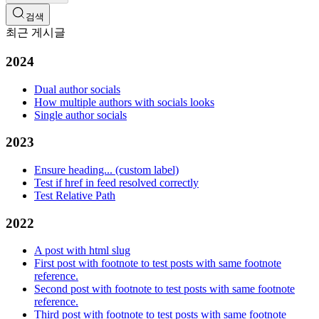
검색
최근 게시글
2024
Dual author socials
How multiple authors with socials looks
Single author socials
2023
Ensure heading... (custom label)
Test if href in feed resolved correctly
Test Relative Path
2022
A post with html slug
First post with footnote to test posts with same footnote
reference.
Second post with footnote to test posts with same footnote
reference.
Third post with footnote to test posts with same footnote