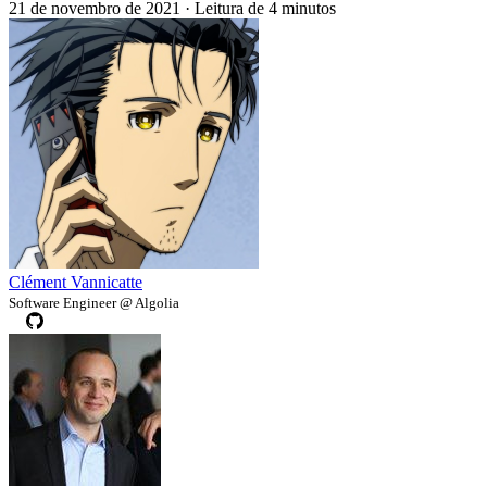
21 de novembro de 2021
·
Leitura de 4 minutos
Clément Vannicatte
Software Engineer @ Algolia