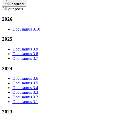
Pesquisar
All our posts
2026
Docusaurus 3.10
2025
Docusaurus 3.9
Docusaurus 3.8
Docusaurus 3.7
2024
Docusaurus 3.6
Docusaurus 3.5
Docusaurus 3.4
Docusaurus 3.3
Docusaurus 3.2
Docusaurus 3.1
2023