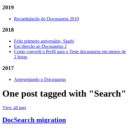
2019
Recapitulação do Docusaurus 2019
2018
Feliz primeiro aniversário, Slash!
Em direção ao Docusaurus 2
Como converti o Perfil para o Teste docusaurus em menos de
2 horas
2017
Apresentando o Docusaurus
One post tagged with "Search"
View all tags
DocSearch migration