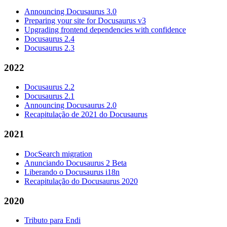
Announcing Docusaurus 3.0
Preparing your site for Docusaurus v3
Upgrading frontend dependencies with confidence
Docusaurus 2.4
Docusaurus 2.3
2022
Docusaurus 2.2
Docusaurus 2.1
Announcing Docusaurus 2.0
Recapitulação de 2021 do Docusaurus
2021
DocSearch migration
Anunciando Docusaurus 2 Beta
Liberando o Docusaurus i18n
Recapitulação do Docusaurus 2020
2020
Tributo para Endi