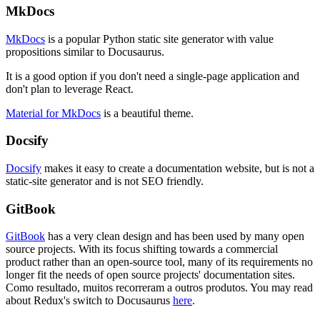
MkDocs
MkDocs
is a popular Python static site generator with value
propositions similar to Docusaurus.
It is a good option if you don't need a single-page application and
don't plan to leverage React.
Material for MkDocs
is a beautiful theme.
Docsify
Docsify
makes it easy to create a documentation website, but is not a
static-site generator and is not SEO friendly.
GitBook
GitBook
has a very clean design and has been used by many open
source projects. With its focus shifting towards a commercial
product rather than an open-source tool, many of its requirements no
longer fit the needs of open source projects' documentation sites.
Como resultado, muitos recorreram a outros produtos. You may read
about Redux's switch to Docusaurus
here
.