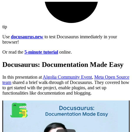
tip
Use
docusaurus.new
to test Docusaurus immediately in your
browser!
Or read the
5-minute tutorial
online.
Docusaurus: Documentation Made Easy
In this presentation at
Algolia Community Event
,
Meta Open Source
team
shared a brief walk-through of Docusaurus. They covered how
to get started with the project, enable plugins, and set up
functionalities like documentation and blogging.