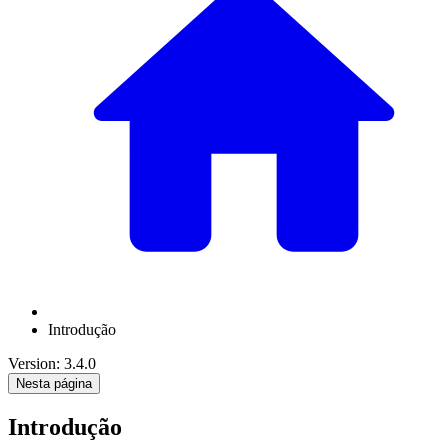
Introdução
Version: 3.4.0
Nesta página
Introdução