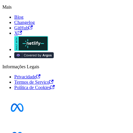
Mais
Blog
Changelog
GitHub
X
Informações Legais
Privacidade
Termos de Serviço
Política de Cookies