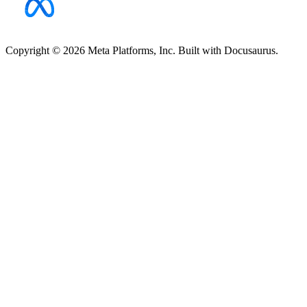
Copyright © 2026 Meta Platforms, Inc. Built with Docusaurus.