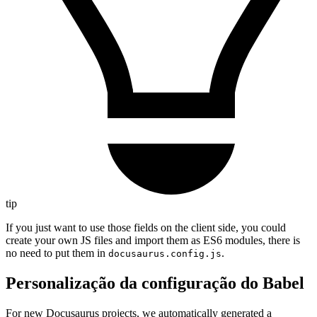
tip
If you just want to use those fields on the client side, you could
create your own JS files and import them as ES6 modules, there is
no need to put them in
.
docusaurus.config.js
Personalização da configuração do Babel
For new Docusaurus projects, we automatically generated a