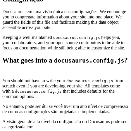
Docusaurus tem uma visão única das configurações. We encourage
you to congregate information about your site into one place. We
guard the fields of this file and facilitate making this data object
accessible across your site.
Keeping a well-maintained
helps you,
docusaurus.config.js
your collaborators, and your open source contributors to be able to
focus on documentation while still being able to customize the site.
What goes into a
?
docusaurus.config.js
You should not have to write your
from
docusaurus.config.js
scratch even if you are developing your site. All templates come
with a
that includes defaults for the
docusaurus.config.js
common options.
No entanto, pode ser útil se você tiver um alto nível de compreensão
de como as configurações são projetadas e implementadas.
A visão geral de alto nível da configuração do Docusaurus pode ser
categorizada em: