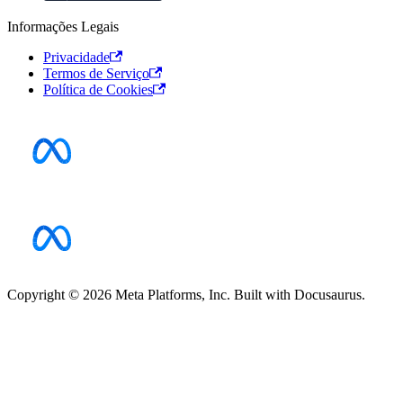
Informações Legais
Privacidade
Termos de Serviço
Política de Cookies
Copyright © 2026 Meta Platforms, Inc. Built with Docusaurus.