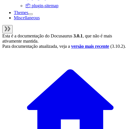
📦 plugin-sitemap
Themes
Miscellaneous
Esta é a documentação do
Docusaurus
3.0.1
, que não é mais
ativamente mantida.
Para documentação atualizada, veja a
versão mais recente
(
3.10.2
).