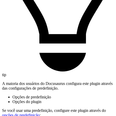
tip
A maioria dos usuários do Docusaurus configura este plugin através
das configurações de predefinição.
Opções de predefinição
Opções do plugin
Se você usar uma predefinição, configure este plugin através do
opções de predefinição
: