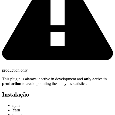
production only
This plugin is always inactive in development and
only active in
production
to avoid polluting the analytics statistics.
Instalação
npm
Yarn
pnpm