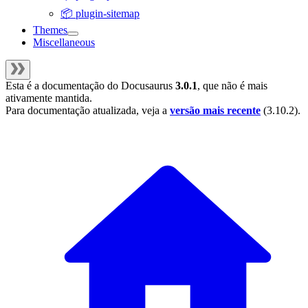
📦 plugin-sitemap
Themes
Miscellaneous
Esta é a documentação do
Docusaurus
3.0.1
, que não é mais
ativamente mantida.
Para documentação atualizada, veja a
versão mais recente
(
3.10.2
).