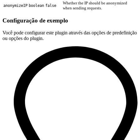
Whether the IP should be anonymized
anonymizeIP
boolean
false
when sending requests.
Configuração de exemplo
Você pode configurar este plugin através das opções de predefinição
ou opções do plugin.