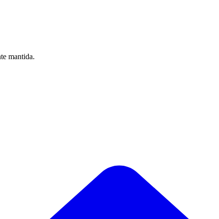
nte mantida.