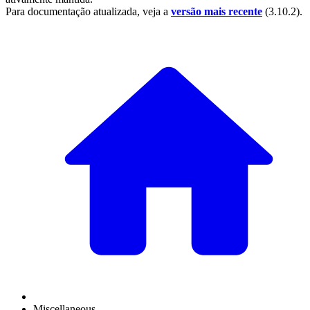
Para documentação atualizada, veja a
versão mais recente
(
3.10.2
).
Miscellaneous