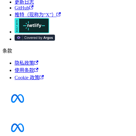
更新日志
GitHub
推特（现称为“X”）
条款
隐私政策
使用条款
Cookie 政策