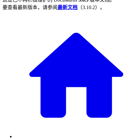
要查看最新版本，请参阅
最新文档
（
3.10.2
）。