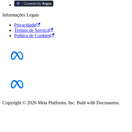
Informações Legais
Privacidade
Termos de Serviço
Política de Cookies
Copyright © 2026 Meta Platforms, Inc. Built with Docusaurus.