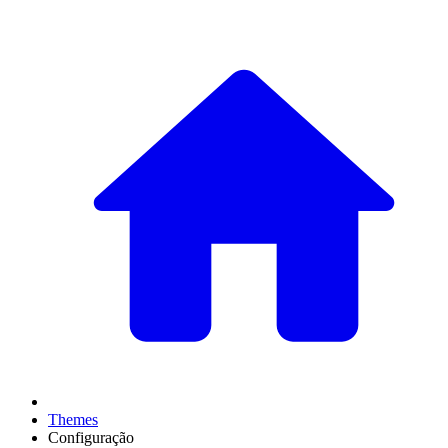
Themes
Configuração