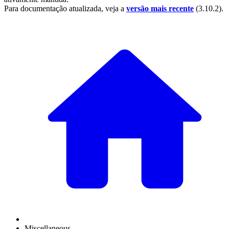
Para documentação atualizada, veja a
versão mais recente
(
3.10.2
).
Miscellaneous