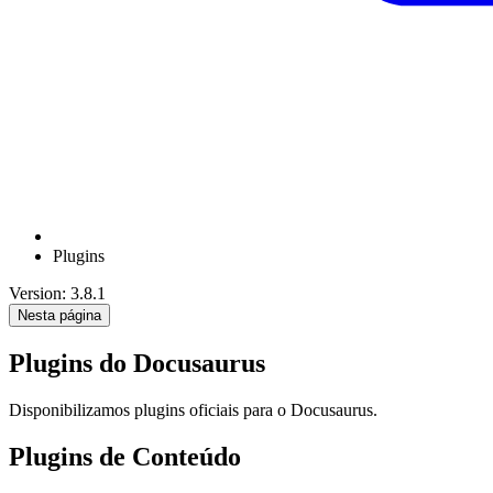
Plugins
Version: 3.8.1
Nesta página
Plugins do Docusaurus
Disponibilizamos plugins oficiais para o Docusaurus.
Plugins de Conteúdo