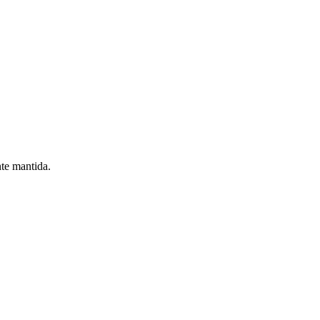
nte mantida.