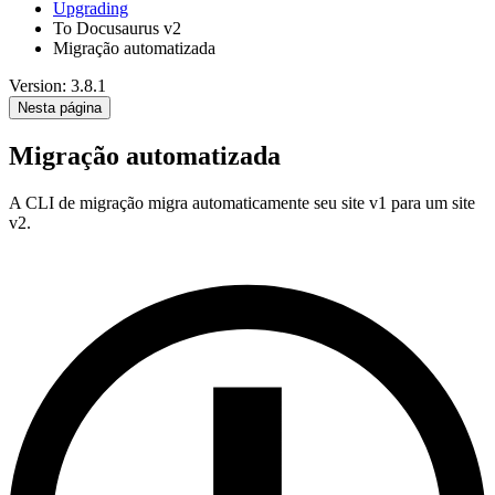
Upgrading
To Docusaurus v2
Migração automatizada
Version: 3.8.1
Nesta página
Migração automatizada
A CLI de migração migra automaticamente seu site v1 para um site
v2.