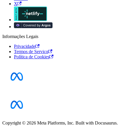
X
Informações Legais
Privacidade
Termos de Serviço
Política de Cookies
Copyright © 2026 Meta Platforms, Inc. Built with Docusaurus.