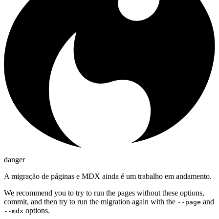
danger
A migração de páginas e MDX ainda é um trabalho em andamento.
We recommend you to try to run the pages without these options,
commit, and then try to run the migration again with the
and
--page
options.
--mdx