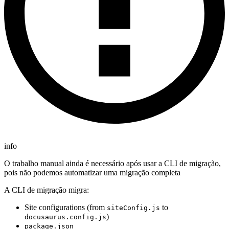
info
O trabalho manual ainda é necessário após usar a CLI de migração,
pois não podemos automatizar uma migração completa
A CLI de migração migra:
Site configurations (from
to
siteConfig.js
)
docusaurus.config.js
package.json