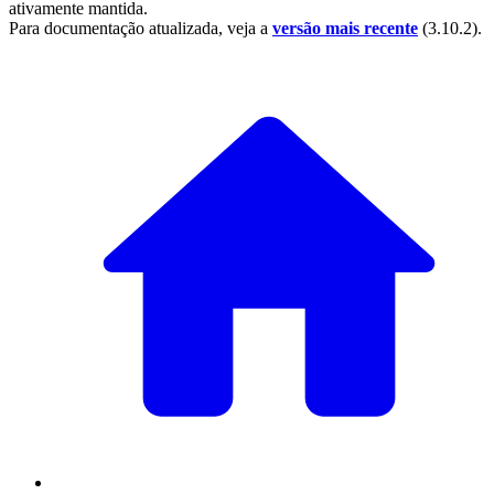
ativamente mantida.
Para documentação atualizada, veja a
versão mais recente
(
3.10.2
).