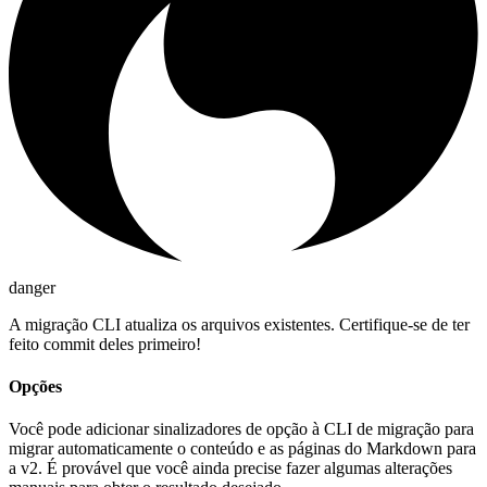
danger
A migração CLI atualiza os arquivos existentes. Certifique-se de ter
feito commit deles primeiro!
Opções
Você pode adicionar sinalizadores de opção à CLI de migração para
migrar automaticamente o conteúdo e as páginas do Markdown para
a v2. É provável que você ainda precise fazer algumas alterações