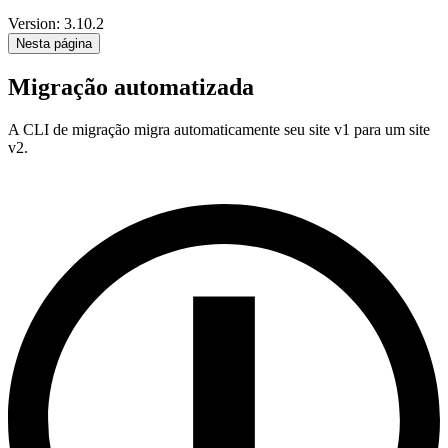
Version: 3.10.2
Nesta página
Migração automatizada
A CLI de migração migra automaticamente seu site v1 para um site
v2.