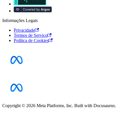
Informações Legais
Privacidade
Termos de Serviço
Política de Cookies
Copyright © 2026 Meta Platforms, Inc. Built with Docusaurus.