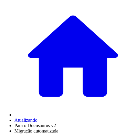
Atualizando
Para o Docusaurus v2
Migração automatizada