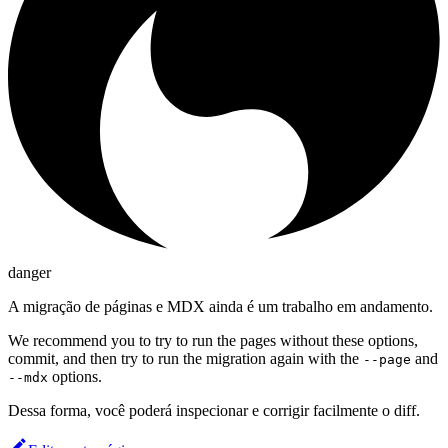
danger
A migração de páginas e MDX ainda é um trabalho em andamento.
We recommend you to try to run the pages without these options,
commit, and then try to run the migration again with the
and
--page
options.
--mdx
Dessa forma, você poderá inspecionar e corrigir facilmente o diff.