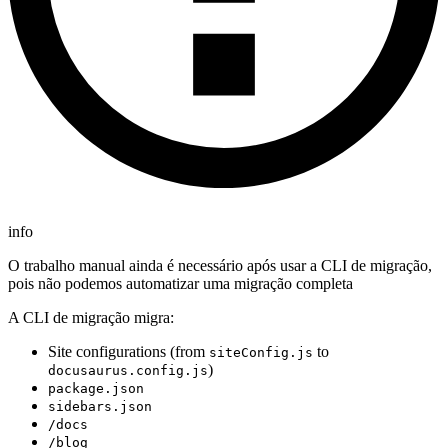
info
O trabalho manual ainda é necessário após usar a CLI de migração,
pois não podemos automatizar uma migração completa
A CLI de migração migra:
Site configurations (from
to
siteConfig.js
)
docusaurus.config.js
package.json
sidebars.json
/docs
/blog