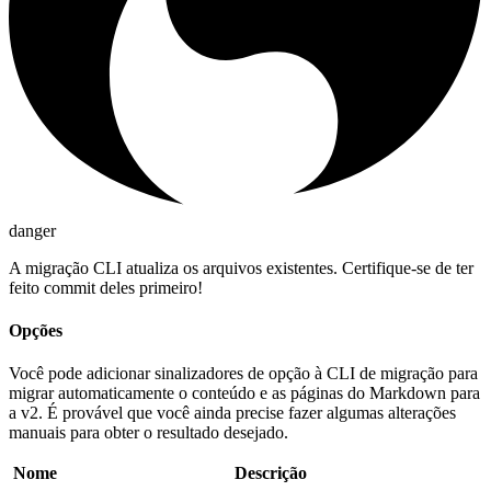
danger
A migração CLI atualiza os arquivos existentes. Certifique-se de ter
feito commit deles primeiro!
Opções
Você pode adicionar sinalizadores de opção à CLI de migração para
migrar automaticamente o conteúdo e as páginas do Markdown para
a v2. É provável que você ainda precise fazer algumas alterações
manuais para obter o resultado desejado.
Nome
Descrição