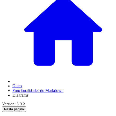
Guias
Funcionalidades do Markdown
Diagrams
Version: 3.9.2
Nesta página