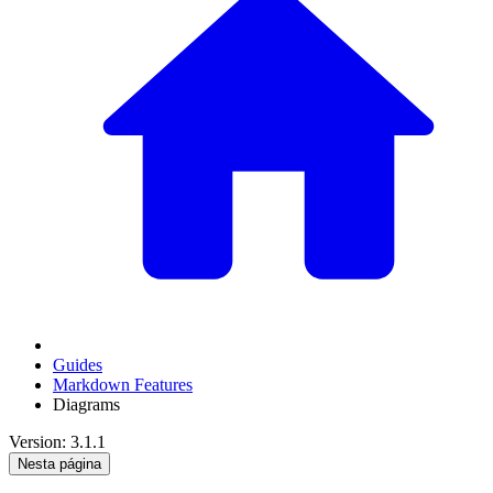
Guides
Markdown Features
Diagrams
Version: 3.1.1
Nesta página