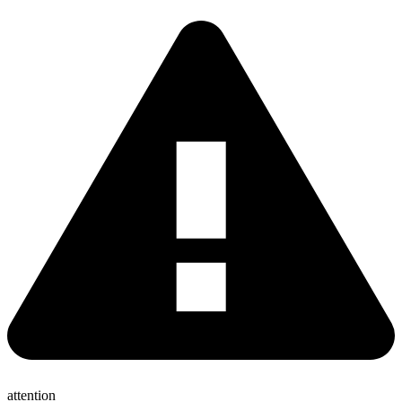
attention