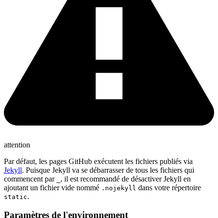
attention
Par défaut, les pages GitHub exécutent les fichiers publiés via
Jekyll
. Puisque Jekyll va se débarrasser de tous les fichiers qui
commencent par
, il est recommandé de désactiver Jekyll en
_
ajoutant un fichier vide nommé
dans votre répertoire
.nojekyll
.
static
Paramètres de l'environnement