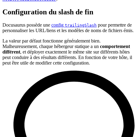
Configuration du slash de fin
Docusaurus possède une
config
pour permettre de
trailingSlash
personnaliser les URL/liens et les modèles de noms de fichiers émis.
La valeur par défaut fonctionne généralement bien.
Malheureusement, chaque hébergeur statique a un
comportement
différent
, et déployer exactement le même site sur différents hôtes
peut conduire à des résultats différents. En fonction de votre hôte, il
peut être utile de modifier cette configuration.