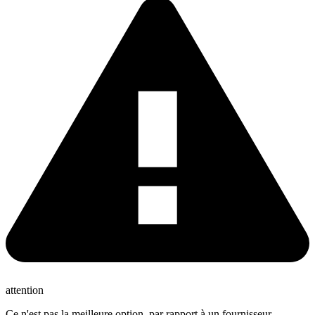
attention
Ce n'est pas la meilleure option, par rapport à un fournisseur