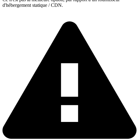
d'hébergement statique / CDN.