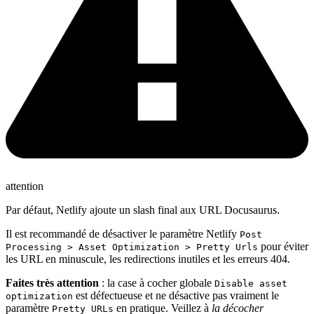
attention
Par défaut, Netlify ajoute un slash final aux URL Docusaurus.
Il est recommandé de désactiver le paramètre Netlify
Post
pour éviter
Processing > Asset Optimization > Pretty Urls
les URL en minuscule, les redirections inutiles et les erreurs 404.
Faites très attention
: la case à cocher globale
Disable asset
est défectueuse et ne désactive pas vraiment le
optimization
paramètre
en pratique. Veillez à
la décocher
Pretty URLs