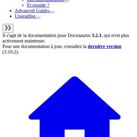
Et ensuite ?
Advanced Guides
Upgrading
Il s'agit de la documentation pour
Docusaurus
3.2.1
, qui n'est plus
activement maintenue.
Pour une documentation à jour, consultez la
dernière version
(
3.10.2
).