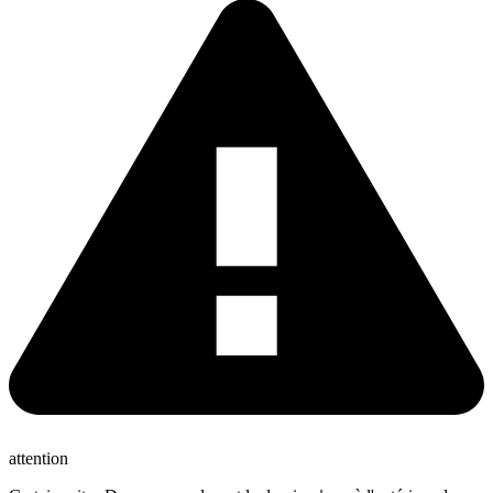
attention