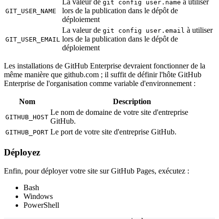
La valeur de
à utiliser
git config user.name
lors de la publication dans le dépôt de
GIT_USER_NAME
déploiement
La valeur de
à utiliser
git config user.email
lors de la publication dans le dépôt de
GIT_USER_EMAIL
déploiement
Les installations de GitHub Enterprise devraient fonctionner de la
même manière que github.com ; il suffit de définir l'hôte GitHub
Enterprise de l'organisation comme variable d'environnement :
Nom
Description
Le nom de domaine de votre site d'entreprise
GITHUB_HOST
GitHub.
Le port de votre site d'entreprise GitHub.
GITHUB_PORT
Déployez
Enfin, pour déployer votre site sur GitHub Pages, exécutez :
Bash
Windows
PowerShell