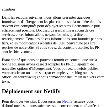
attention
Dans les sections suivantes, nous allons présenter quelques
fournisseurs d'hébergement les plus courants et la manière dont ils
doivent être configurés pour déployer les sites Docusaurus le plus
efficacement possible. Docusaurus n'est affilié à aucun de ces
services, et ces informations ne sont fournies qu'à titre de
renseignement. Certaines de ces informations sont fournies par des
tiers, et les modifications récentes de l'API peuvent ne pas être
reprises de notre côté. Si vous voyez du contenu obsolète, les PR
sont les bienvenues.
Étant donné que nous ne pouvons fournir ce contenu que sur la
bonne foi, nous avons cessé d'accepter les PR qui ajoutent de
nouvelles options d'hébergement. Vous pouvez toutefois publier
votre article sur un autre site (par exemple, votre blog ou le site
officiel du fournisseur) et nous demander d'inclure un lien vers votre
texte.
Déploiement sur Netlify
Pour déployer vos sites Docusaurus sur
Netlify
, assurez-vous
d'abord que les options suivantes sont correctement configurées :