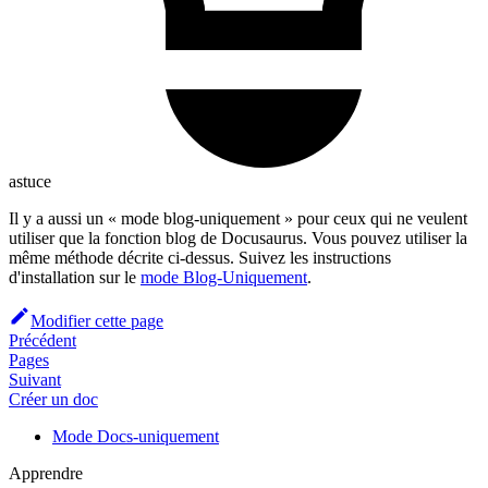
astuce
Il y a aussi un « mode blog-uniquement » pour ceux qui ne veulent
utiliser que la fonction blog de Docusaurus. Vous pouvez utiliser la
même méthode décrite ci-dessus. Suivez les instructions
d'installation sur le
mode Blog-Uniquement
.
Modifier cette page
Précédent
Pages
Suivant
Créer un doc
Mode Docs-uniquement
Apprendre