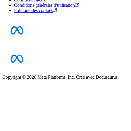
Conditions générales d'utilisation
Politique des cookies
Copyright © 2026 Meta Platforms, Inc. Créé avec Docusaurus.