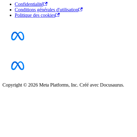
Confidentialité
Conditions générales d'utilisation
Politique des cookies
Copyright © 2026 Meta Platforms, Inc. Créé avec Docusaurus.