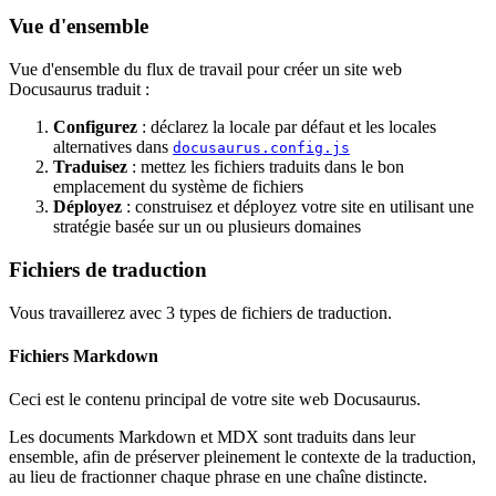
Vue d'ensemble
Vue d'ensemble du flux de travail pour créer un site web
Docusaurus traduit :
Configurez
: déclarez la locale par défaut et les locales
alternatives dans
docusaurus.config.js
Traduisez
: mettez les fichiers traduits dans le bon
emplacement du système de fichiers
Déployez
: construisez et déployez votre site en utilisant une
stratégie basée sur un ou plusieurs domaines
Fichiers de traduction
Vous travaillerez avec 3 types de fichiers de traduction.
Fichiers Markdown
Ceci est le contenu principal de votre site web Docusaurus.
Les documents Markdown et MDX sont traduits dans leur
ensemble, afin de préserver pleinement le contexte de la traduction,
au lieu de fractionner chaque phrase en une chaîne distincte.