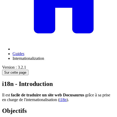
Guides
Internationalization
Version : 3.2.1
Sur cette page
i18n - Introduction
Il est
facile de traduire un site web Docusaurus
grâce à sa prise
en charge de l'internationalisation (
i18n
).
Objectifs