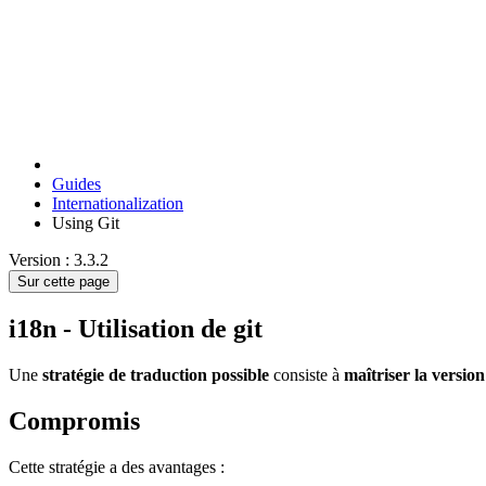
Guides
Internationalization
Using Git
Version : 3.3.2
Sur cette page
i18n - Utilisation de git
Une
stratégie de traduction possible
consiste à
maîtriser la version
Compromis
Cette stratégie a des avantages :