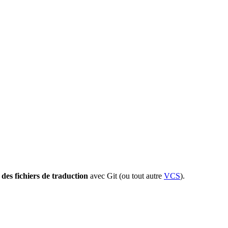
 des fichiers de traduction
avec Git (ou tout autre
VCS
).