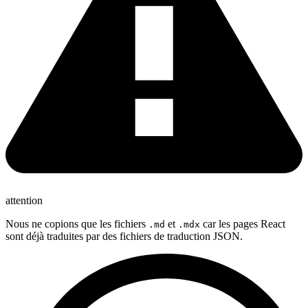
attention
Nous ne copions que les fichiers
et
car les pages React
.md
.mdx
sont déjà traduites par des fichiers de traduction JSON.