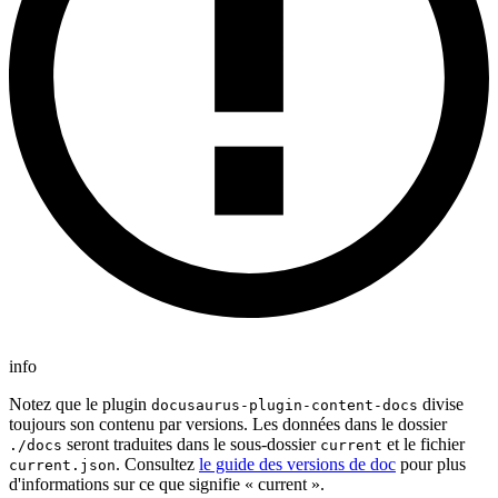
info
Notez que le plugin
divise
docusaurus-plugin-content-docs
toujours son contenu par versions. Les données dans le dossier
seront traduites dans le sous-dossier
et le fichier
./docs
current
. Consultez
le guide des versions de doc
pour plus
current.json
d'informations sur ce que signifie « current ».