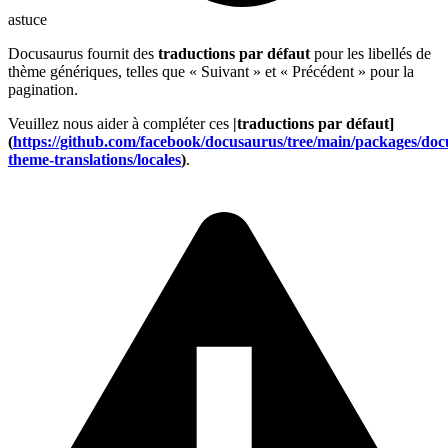
astuce
Docusaurus fournit des
traductions par défaut
pour les libellés de
thème génériques, telles que « Suivant » et « Précédent » pour la
pagination.
Veuillez nous aider à compléter ces
|traductions par défaut]
(
https://github.com/facebook/docusaurus/tree/main/packages/doc
theme-translations/locales
)
.