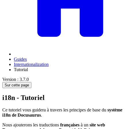
Guides
Internationalization
Tutorial
Version : 3.7.0
Sur cette page
i18n - Tutoriel
Ce tutoriel vous guidera à travers les principes de base du
système
i18n de Docusaurus
.
Nous ajouterons les traductions
françaises
à un
site web