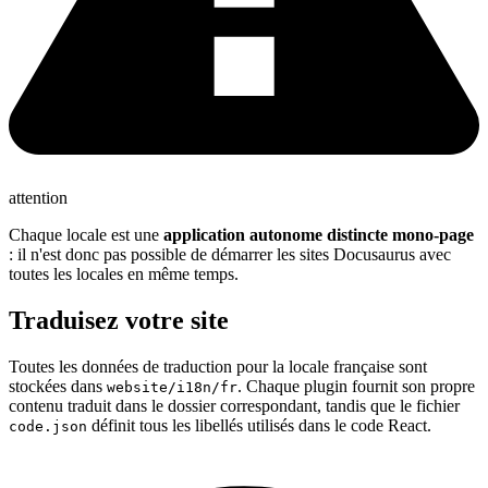
attention
Chaque locale est une
application autonome distincte mono-page
: il n'est donc pas possible de démarrer les sites Docusaurus avec
toutes les locales en même temps.
Traduisez votre site
Toutes les données de traduction pour la locale française sont
stockées dans
. Chaque plugin fournit son propre
website/i18n/fr
contenu traduit dans le dossier correspondant, tandis que le fichier
définit tous les libellés utilisés dans le code React.
code.json