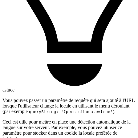
astuce
Vous pouvez passer un paramètre de requête qui sera ajouté à l'URL
lorsque l'utilisateur change la locale en utilisant le menu déroulant
(par exemple
).
queryString: '?persistLocale=true'
Ceci est utile pour mettre en place une détection automatique de la
langue sur votre serveur. Par exemple, vous pouvez utiliser ce
paramètre pour stocker dans un cookie la locale préférée de