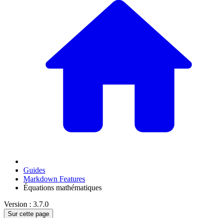
Guides
Markdown Features
Équations mathématiques
Version : 3.7.0
Sur cette page