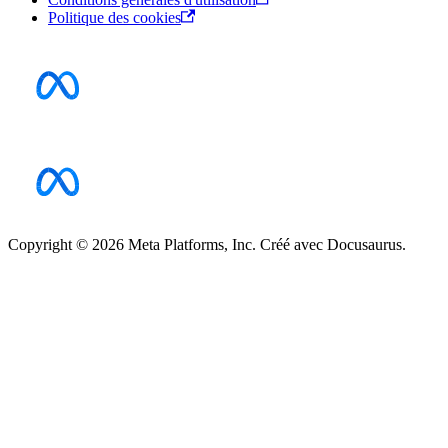
Politique des cookies
Copyright © 2026 Meta Platforms, Inc. Créé avec Docusaurus.