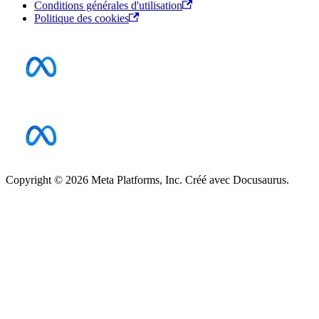
Conditions générales d'utilisation
Politique des cookies
Copyright © 2026 Meta Platforms, Inc. Créé avec Docusaurus.