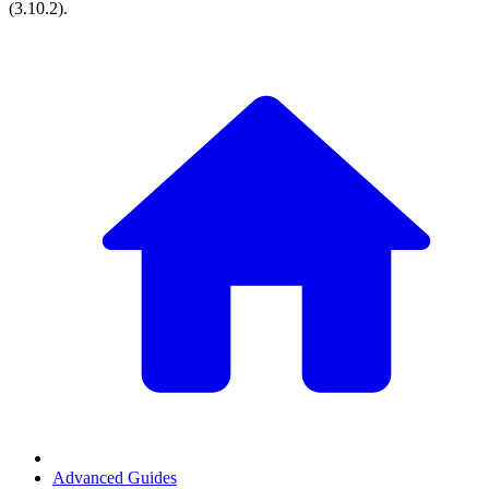
(
3.10.2
).
Advanced Guides