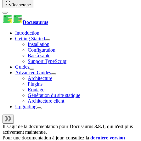
Recherche
Docusaurus
Introduction
Getting Started
Installation
Configuration
Bac à sable
Support TypeScript
Guides
Advanced Guides
Architecture
Plugins
Routage
Génération du site statique
Architecture client
Upgrading
Il s'agit de la documentation pour
Docusaurus
3.8.1
, qui n'est plus
activement maintenue.
Pour une documentation à jour, consultez la
dernière version