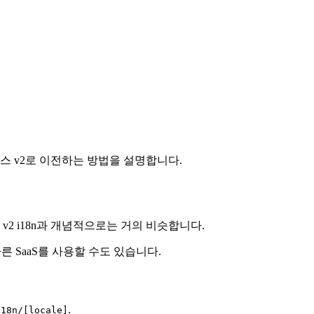
스 v2로 이전하는 방법을 설명합니다.
v2 i18n과 개념적으로는 거의 비슷합니다.
른 SaaS를 사용할 수도 있습니다.
.
i18n/[locale]