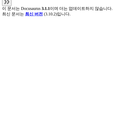
이 문서는
Docusaurus
3.1.1
이며 더는 업데이트하지 않습니다.
최신 문서는
최신 버전
(
3.10.2
)입니다.