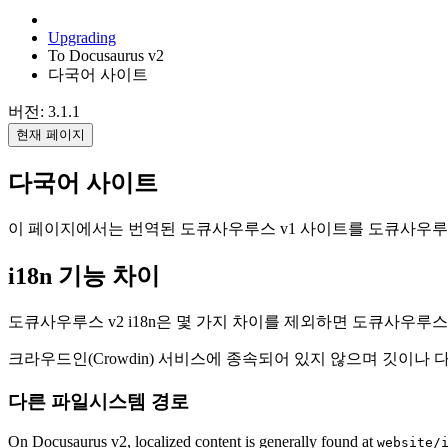
Upgrading
To Docusaurus v2
다국어 사이트
버전: 3.1.1
현재 페이지
다국어 사이트
이 페이지에서는 번역된 도큐사우루스 v1 사이트를 도큐사우루
i18n 기능 차이
도큐사우루스 v2 i18n은 몇 가지 차이를 제외하면 도큐사우루스 
크라우드인(Crowdin) 서비스에 종속되어 있지 않으며 깃이나 다
다른 파일시스템 경로
On Docusaurus v2, localized content is generally found at
website/