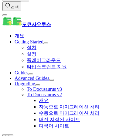
검색
도큐사우루스
개요
Getting Started
설치
설정
플레이그라운드
타입스크립트 지원
Guides
Advanced Guides
Upgrading
To Docusaurus v3
To Docusaurus v2
개요
자동으로 마이그레이션 처리
수동으로 마이그레이션 처리
버전 지정된 사이트
다국어 사이트