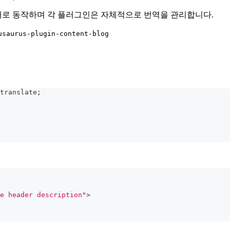
태로 동작하며 각 플러그인은 자체적으로 번역을 관리합니다.
usaurus-plugin-content-blog
translate
;
e header description
"
>