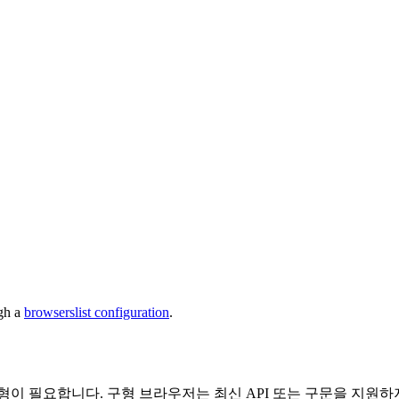
ugh a
browserslist configuration
.
형이 필요합니다. 구형 브라우저는 최신 API 또는 구문을 지원하