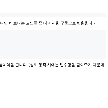
다면 JS 로더는 코드를 좀 더 자세한 구문으로 변환합니다.
게 불이익을 줍니다. (실제 동작 시에는 변수명을 줄여주기 때문에