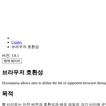
Guides
브라우저 호환성
버전: 3.8.1
현재 페이지
브라우저 호환성
Docusaurus allows sites to define the list of supported browsers thro
목적
웹 사이트는 이전 버전과 호환성과 배포 파일의 크기 사이에 균