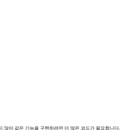
지 않아 같은 기능을 구현하려면 더 많은 코드가 필요합니다.