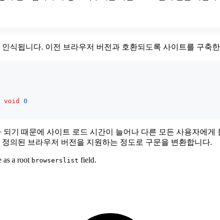
서만 인식됩니다. 이전 브라우저 버전과 호환되도록 사이트를 구축한
void
0
!)가 되기 때문에 사이트 로드 시간이 늘어나 다른 모든 사용자에
록에 정의된 브라우저 버전을 지원하는 정도로 구문을 변환합니다.
e as a root
field.
browserslist