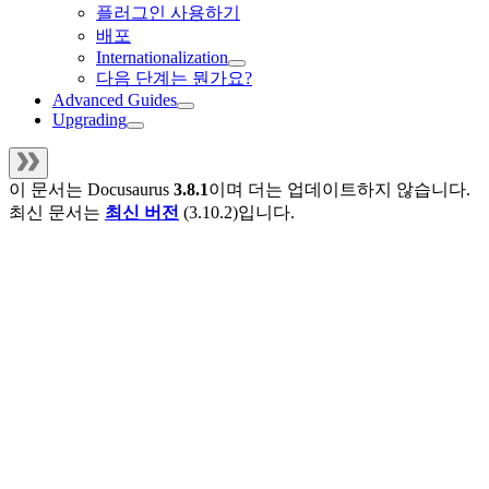
플러그인 사용하기
배포
Internationalization
다음 단계는 뭔가요?
Advanced Guides
Upgrading
이 문서는
Docusaurus
3.8.1
이며 더는 업데이트하지 않습니다.
최신 문서는
최신 버전
(
3.10.2
)입니다.