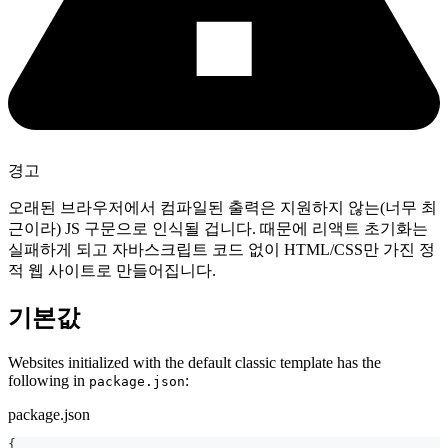
경고
오래된 브라우저에서 컴파일된 출력은 지원하지 않는(너무 최
근이라) JS 구문으로 인식될 겁니다. 때문에 리액트 초기화는
실패하게 되고 자바스크립트 코드 없이 HTML/CSS만 가진 정
적 웹 사이트로 만들어집니다.
기본값
Websites initialized with the default classic template has the
following in
:
package.json
package.json
{