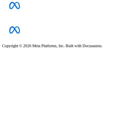
Copyright © 2026 Meta Platforms, Inc. Built with Docusaurus.