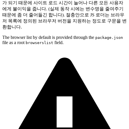
가 되기 때문에 사이트 로드 시간이 늘어나 다른 모든 사용자
에게 불이익을 줍니다. (실제 동작 시에는 변수명을 줄여주기
때문에 좀 더 줄어들긴 합니다). 절충안으로 JS 로더는 브라우
저 목록에 정의된 브라우저 버전을 지원하는 정도로 구문을 변
환합니다.
The browser list by default is provided through the
package.json
file as a root
field.
browserslist