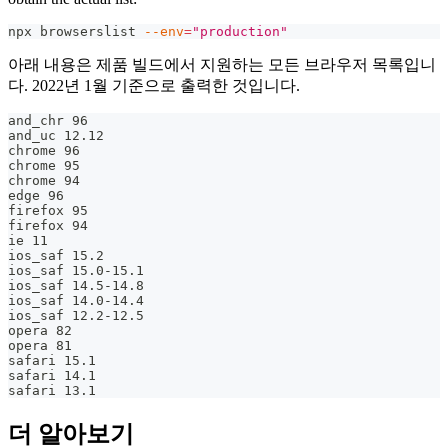
npx browserslist 
--env
=
"production"
아래 내용은 제품 빌드에서 지원하는 모든 브라우저 목록입니
다. 2022년 1월 기준으로 출력한 것입니다.
and_chr 96
and_uc 12.12
chrome 96
chrome 95
chrome 94
edge 96
firefox 95
firefox 94
ie 11
ios_saf 15.2
ios_saf 15.0-15.1
ios_saf 14.5-14.8
ios_saf 14.0-14.4
ios_saf 12.2-12.5
opera 82
opera 81
safari 15.1
safari 14.1
safari 13.1
더 알아보기