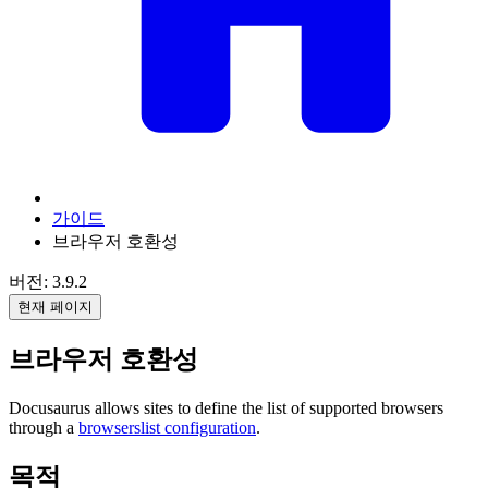
가이드
브라우저 호환성
버전: 3.9.2
현재 페이지
브라우저 호환성
Docusaurus allows sites to define the list of supported browsers
through a
browserslist configuration
.
목적