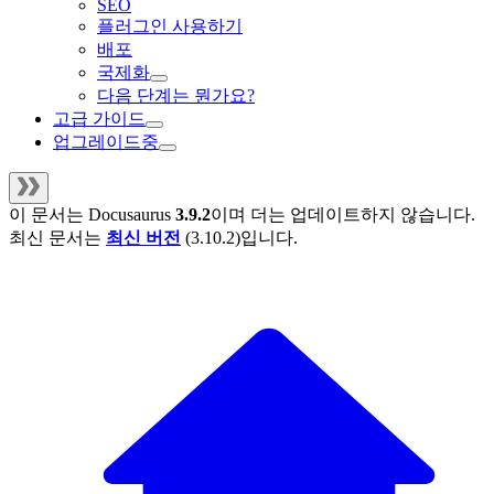
SEO
플러그인 사용하기
배포
국제화
다음 단계는 뭔가요?
고급 가이드
업그레이드중
이 문서는
Docusaurus
3.9.2
이며 더는 업데이트하지 않습니다.
최신 문서는
최신 버전
(
3.10.2
)입니다.