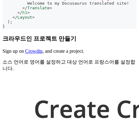
          Welcome to my Docusaurus translated site!
</
Translate
>
</
h1
>
</
Layout
>
)
;
}
크라우드인 프로젝트 만들기
Sign up on
Crowdin
, and create a project.
소스 언어로 영어를 설정하고 대상 언어로 프랑스어를 설정합
니다.