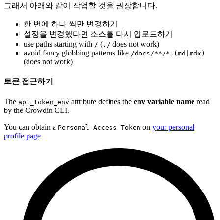
그래서 아래와 같이 작업할 것을 권장합니다.
한 번에 하나 씩만 변경하기
설정을 변경했다면 소스를 다시 업로드하기
use paths starting with
(
does not work)
/
./
avoid fancy globbing patterns like
/docs/**/*.(md|mdx)
(does not work)
토큰 접근하기
The
attribute defines the
env variable name
read
api_token_env
by the Crowdin CLI.
You can obtain a
on
your personal
Personal Access Token
profile page
.