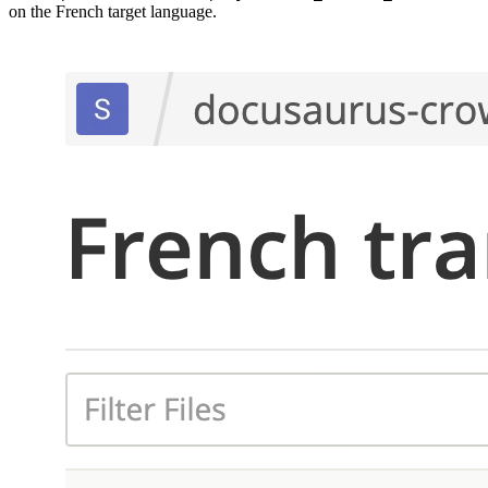
on the French target language.