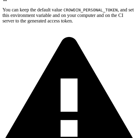
You can keep the default value
, and set
CROWDIN_PERSONAL_TOKEN
this environment variable and on your computer and on the CI
server to the generated access token.