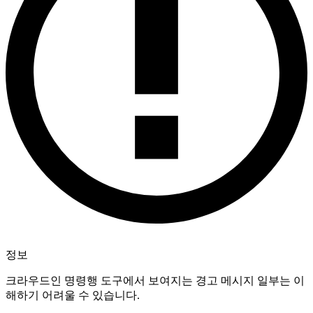
정보
크라우드인 명령행 도구에서 보여지는 경고 메시지 일부는 이
해하기 어려울 수 있습니다.