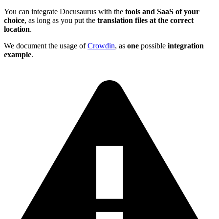
You can integrate Docusaurus with the
tools and SaaS of your
choice
, as long as you put the
translation files at the correct
location
.
We document the usage of
Crowdin
, as
one
possible
integration
example
.