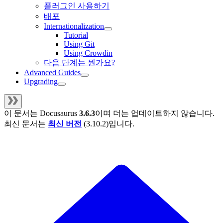
플러그인 사용하기
배포
Internationalization
Tutorial
Using Git
Using Crowdin
다음 단계는 뭔가요?
Advanced Guides
Upgrading
이 문서는
Docusaurus
3.6.3
이며 더는 업데이트하지 않습니다.
최신 문서는
최신 버전
(
3.10.2
)입니다.