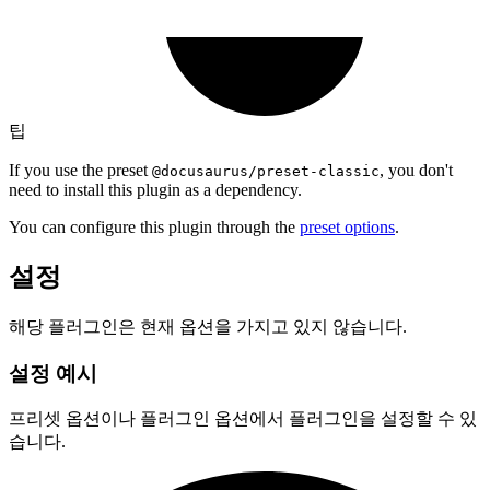
팁
If you use the preset
, you don't
@docusaurus/preset-classic
need to install this plugin as a dependency.
You can configure this plugin through the
preset options
.
설정
해당 플러그인은 현재 옵션을 가지고 있지 않습니다.
설정 예시
프리셋 옵션이나 플러그인 옵션에서 플러그인을 설정할 수 있
습니다.