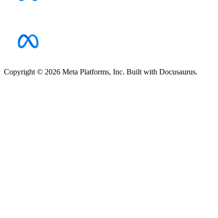
Copyright © 2026 Meta Platforms, Inc. Built with Docusaurus.