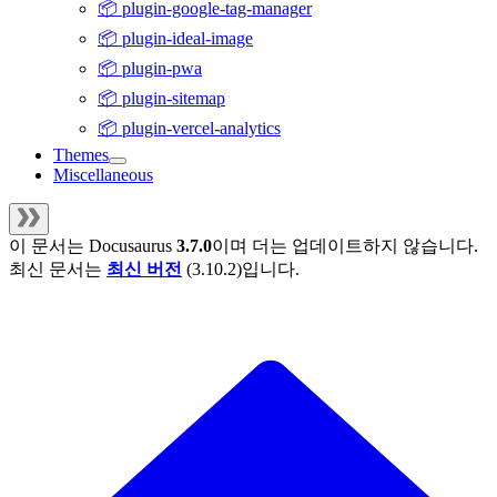
📦 plugin-google-tag-manager
📦 plugin-ideal-image
📦 plugin-pwa
📦 plugin-sitemap
📦 plugin-vercel-analytics
Themes
Miscellaneous
이 문서는
Docusaurus
3.7.0
이며 더는 업데이트하지 않습니다.
최신 문서는
최신 버전
(
3.10.2
)입니다.