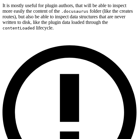
It is mostly useful for plugin authors, that will be able to inspect
more easily the content of the
folder (like the creates
.docusaurus
routes), but also be able to inspect data structures that are never
written to disk, like the plugin data loaded through the
lifecycle.
contentLoaded