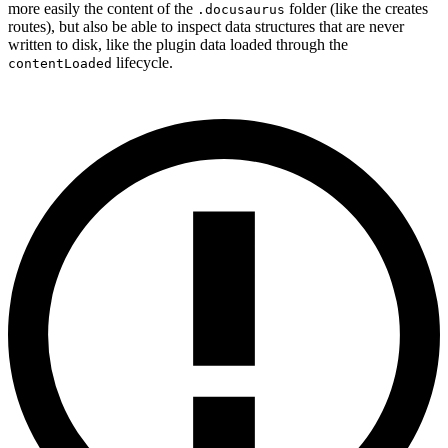
more easily the content of the
folder (like the creates
.docusaurus
routes), but also be able to inspect data structures that are never
written to disk, like the plugin data loaded through the
lifecycle.
contentLoaded