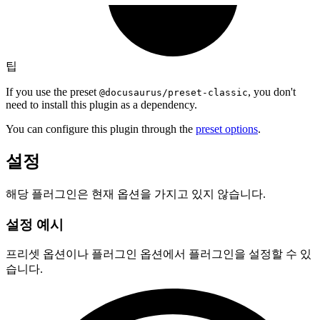
팁
If you use the preset
, you don't
@docusaurus/preset-classic
need to install this plugin as a dependency.
You can configure this plugin through the
preset options
.
설정
해당 플러그인은 현재 옵션을 가지고 있지 않습니다.
설정 예시
프리셋 옵션이나 플러그인 옵션에서 플러그인을 설정할 수 있
습니다.