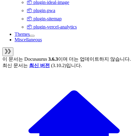
📦 plugin-ideal-image
📦 plugin-pwa
📦 plugin-sitemap
📦 plugin-vercel-analytics
Themes
Miscellaneous
이 문서는
Docusaurus
3.6.3
이며 더는 업데이트하지 않습니다.
최신 문서는
최신 버전
(
3.10.2
)입니다.